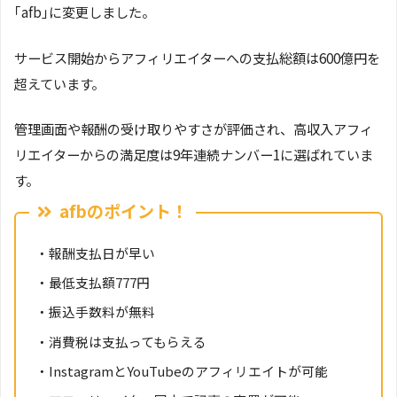
｢afb｣に変更しました。
サービス開始からアフィリエイターへの支払総額は600億円を
超えています。
管理画面や報酬の受け取りやすさが評価され、高収入アフィ
リエイターからの満足度は9年連続ナンバー1に選ばれていま
す。
afbのポイント！
・報酬支払日が早い
・最低支払額777円
・振込手数料が無料
・消費税は支払ってもらえる
・InstagramとYouTubeのアフィリエイトが可能