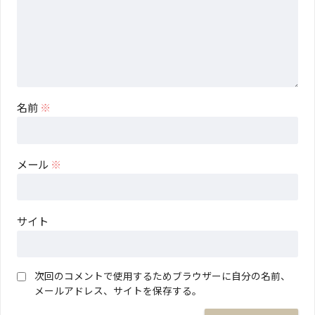
名前
※
メール
※
サイト
次回のコメントで使用するためブラウザーに自分の名前、
メールアドレス、サイトを保存する。