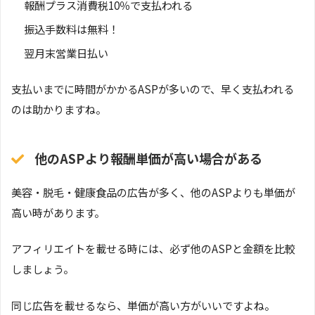
報酬プラス消費税10％で支払われる
振込手数料は無料！
翌月末営業日払い
支払いまでに時間がかかるASPが多いので、早く支払われる
のは助かりますね。
他のASPより報酬単価が高い場合がある
美容・脱毛・健康食品の広告が多く、他のASPよりも単価が
高い時があります。
アフィリエイトを載せる時には、必ず他のASPと金額を比較
しましょう。
同じ広告を載せるなら、単価が高い方がいいですよね。