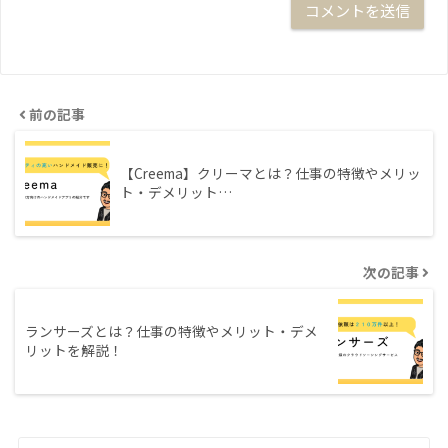
前の記事
【Creema】クリーマとは？仕事の特徴やメリッ
ト・デメリット…
次の記事
ランサーズとは？仕事の特徴やメリット・デメ
リットを解説！