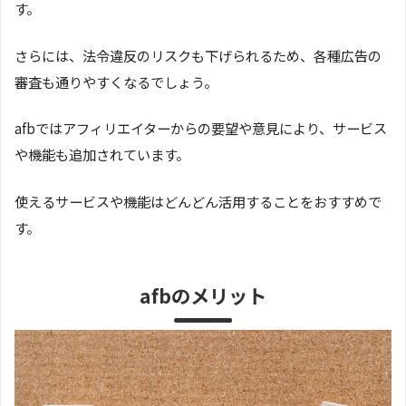
す。
さらには、法令違反のリスクも下げられるため、各種広告の
審査も通りやすくなるでしょう。
afbではアフィリエイターからの要望や意見により、サービス
や機能も追加されています。
使えるサービスや機能はどんどん活用することをおすすめで
す。
afbのメリット