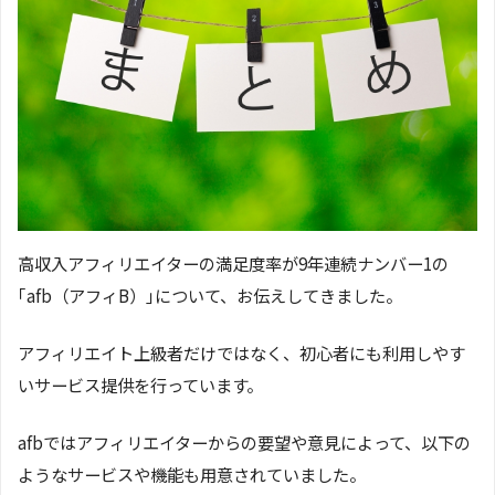
高収入アフィリエイターの満足度率が9年連続ナンバー1の
｢afb（アフィB）｣について、お伝えしてきました。
アフィリエイト上級者だけではなく、初心者にも利用しやす
いサービス提供を行っています。
afbではアフィリエイターからの要望や意見によって、以下の
ようなサービスや機能も用意されていました。