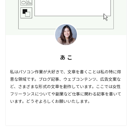
あ こ
私はパソコン作業が大好きで、文章を書くことは私の特に得
意な領域です。ブログ記事、ウェブコンテンツ、広告文案な
ど、さまざまな形式の文章を創作しています。ここでは女性
フリーランスについてや副業など仕事に関わる記事を書いて
います。どうぞよろしくお願いいたします。