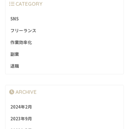
CATEGORY
SNS
フリーランス
作業効率化
副業
退職
ARCHIVE
2024年2月
2023年9月