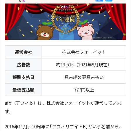
運営会社
株式会社フォーイット
広告数
約13,515（2021年9月現在）
報酬支払日
月末締め翌月末払い
最低支払額
777円以上
afb（アフィｂ）は、株式会社フォーイットが運営していま
す。
2016年11月、10周年に｢アフィリエイトB｣という名前から、