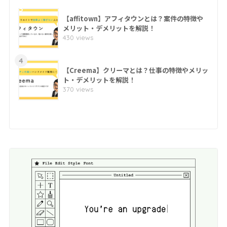
3
【affitown】アフィタウンとは？案件の特徴や
メリット・デメリットを解説！
430 views
4
【Creema】クリーマとは？仕事の特徴やメリッ
ト・デメリットを解説！
370 views