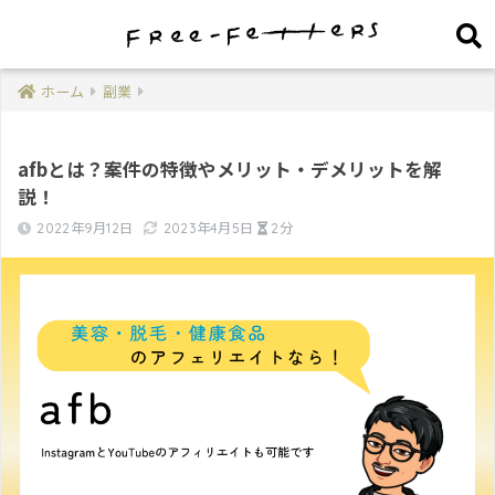
ホーム
副業
afbとは？案件の特徴やメリット・デメリットを解
説！
2022年9月12日
2023年4月5日
2分