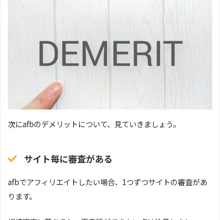
次にafbのデメリットについて、見ていきましょう。
サイト毎に審査がある
afbでアフィリエイトしたい場合、1つずつサイトの審査があ
ります。