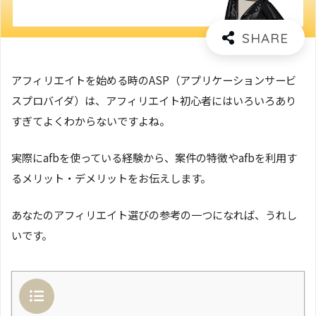
アフィリエイトを始める時のASP（アプリケーションサービ
スプロバイダ）は、アフィリエイト初心者にはいろいろあり
すぎてよくわからないですよね。
実際にafbを使っている経験から、案件の特徴やafbを利用す
るメリット・デメリットをお伝えします。
あなたのアフィリエイト選びの参考の一つになれば、うれし
いです。
目次