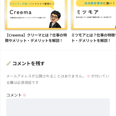
【Creema】クリーマとは？仕事の特
ミツモアとは？仕事の特徴
徴やメリット・デメリットを解説！
ト・デメリットを解説！
コメントを残す
メールアドレスが公開されることはありません。
※
が付いてい
る欄は必須項目です
コメント
※