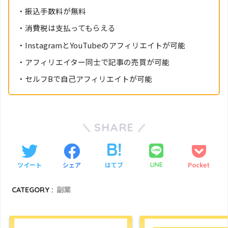
・振込手数料が無料
・消費税は支払ってもらえる
・InstagramとYouTubeのアフィリエイトが可能
・アフィリエイター同士で記事の売買が可能
・セルフBで自己アフィリエイトが可能
SHARE
ツイート
シェア
はてブ
Pocket
LINE
CATEGORY :
副業