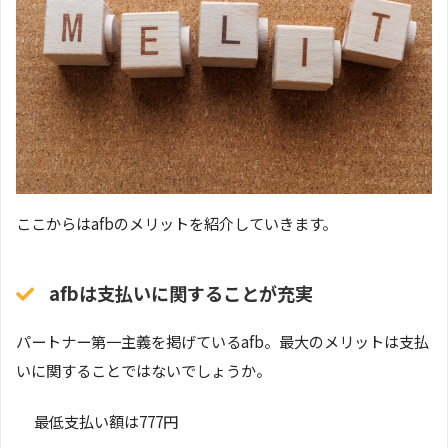
ここからはafbのメリットを紹介していきます。
afbは支払いに関することが充実
パートナー第一主義を掲げているafb。最大のメリットは支払
いに関することではないでしょうか。
最低支払い額は777円