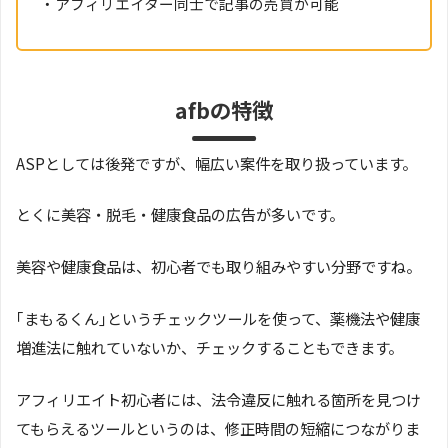
・アフィリエイター同士で記事の売買が可能
afbの特徴
ASPとしては後発ですが、幅広い案件を取り扱っています。
とくに美容・脱毛・健康食品の広告が多いです。
美容や健康食品は、初心者でも取り組みやすい分野ですね。
｢まもるくん｣というチェックツールを使って、薬機法や健康
増進法に触れていないか、チェックすることもできます。
アフィリエイト初心者には、法令違反に触れる箇所を見つけ
てもらえるツールというのは、修正時間の短縮につながりま