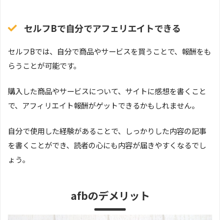
セルフBで自分でアフェリエイトできる
セルフBでは、自分で商品やサービスを買うことで、報酬をも
らうことが可能です。
購入した商品やサービスについて、サイトに感想を書くこと
で、アフィリエイト報酬がゲットできるかもしれません。
自分で使用した経験があることで、しっかりした内容の記事
を書くことができ、読者の心にも内容が届きやすくなるでし
ょう。
afbのデメリット