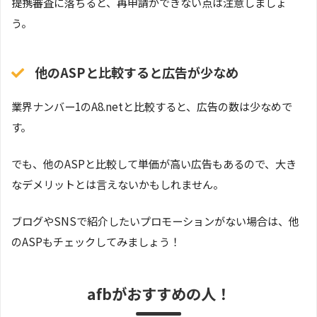
提携審査に落ちると、再申請ができない点は注意しましょ
う。
他のASPと比較すると広告が少なめ
業界ナンバー1のA8.netと比較すると、広告の数は少なめで
す。
でも、他のASPと比較して単価が高い広告もあるので、大き
なデメリットとは言えないかもしれません。
ブログやSNSで紹介したいプロモーションがない場合は、他
のASPもチェックしてみましょう！
afbがおすすめの人！