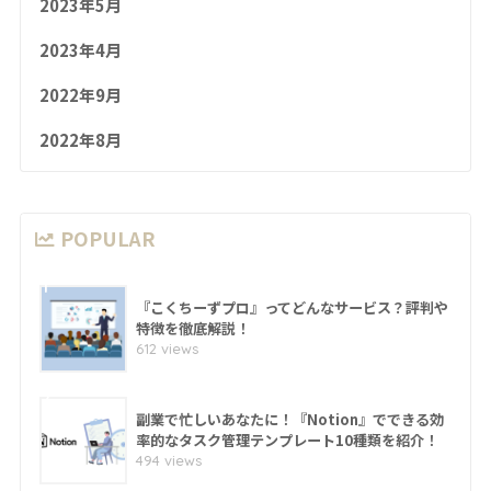
2023年5月
2023年4月
2022年9月
2022年8月
POPULAR
1
『こくちーずプロ』ってどんなサービス？評判や
特徴を徹底解説！
612 views
2
副業で忙しいあなたに！『Notion』でできる効
率的なタスク管理テンプレート10種類を紹介！
494 views