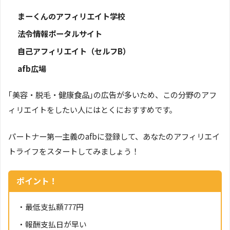
まーくんのアフィリエイト学校
法令情報ポータルサイト
自己アフィリエイト（セルフB）
afb広場
｢美容・脱毛・健康食品｣の広告が多いため、この分野のアフ
ィリエイトをしたい人にはとくにおすすめです。
パートナー第一主義のafbに登録して、あなたのアフィリエイ
トライフをスタートしてみましょう！
ポイント！
・最低支払額777円
・報酬支払日が早い