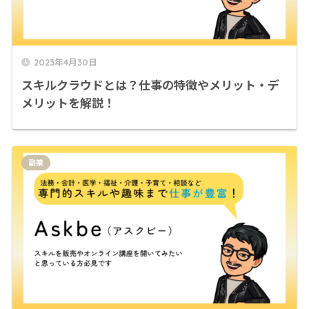
2023年4月30日
スキルクラウドとは？仕事の特徴やメリット・デ
メリットを解説！
副業