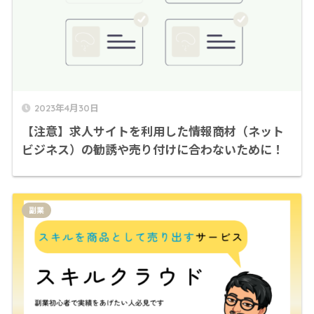
2023年4月30日
【注意】求人サイトを利用した情報商材（ネット
ビジネス）の勧誘や売り付けに合わないために！
副業