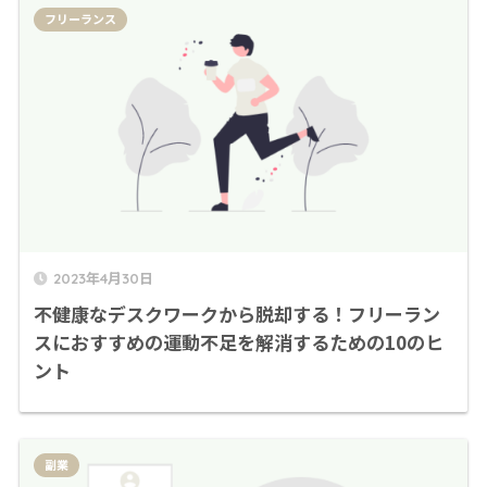
フリーランス
2023年4月30日
不健康なデスクワークから脱却する！フリーラン
スにおすすめの運動不足を解消するための10のヒ
ント
副業