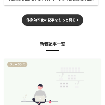
作業効率化の記事をもっと見る
新着記事一覧
フリーランス