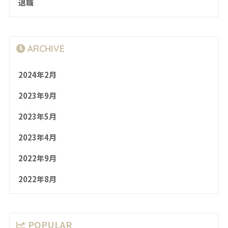
退職
ARCHIVE
2024年2月
2023年9月
2023年5月
2023年4月
2022年9月
2022年8月
POPULAR