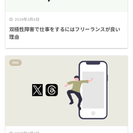
2024年2月6日
双極性障害で仕事をするにはフリーランスが良い
理由
SNS