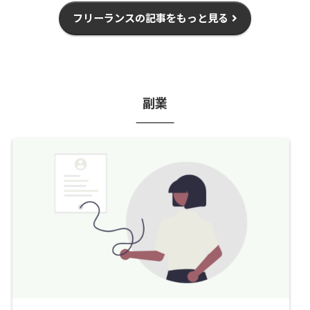
フリーランスの記事をもっと見る
副業