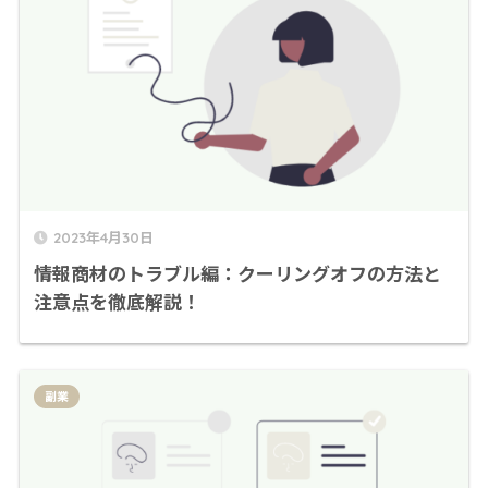
2023年4月30日
情報商材のトラブル編：クーリングオフの方法と
注意点を徹底解説！
副業