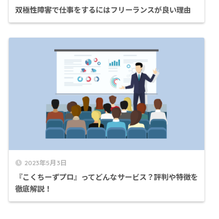
双極性障害で仕事をするにはフリーランスが良い理由
2023年5月3日
『こくちーずプロ』ってどんなサービス？評判や特徴を
徹底解説！