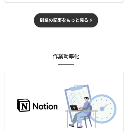
副業の記事をもっと見る
作業効率化