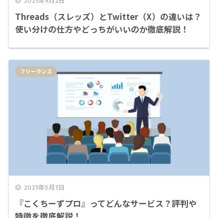
2023年9月2日
Threads（スレッズ）とTwitter（X）の違いは？
使い分けの仕方やどっちがいいのか徹底解説！
フリーランス
2023年5月3日
『こくちーずプロ』ってどんなサービス？評判や
特徴を徹底解説！