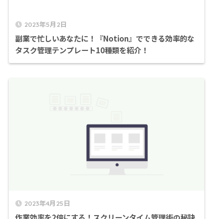
2023年5月2日
副業で忙しいあなたに！『Notion』でできる効率的な
タスク管理テンプレート10種類を紹介！
2023年4月25日
作業効率を2倍にする！スクリーンタイム管理術の秘訣