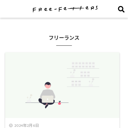
フリーランス
2024年2月6日