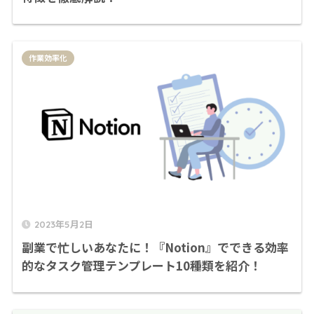
作業効率化
2023年5月2日
副業で忙しいあなたに！『Notion』でできる効率
的なタスク管理テンプレート10種類を紹介！