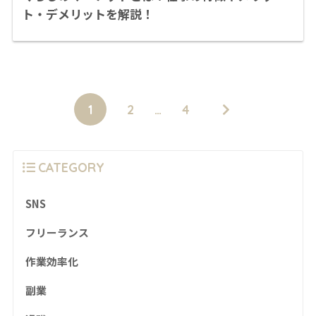
ト・デメリットを解説！
1
2
…
4
CATEGORY
SNS
フリーランス
作業効率化
副業