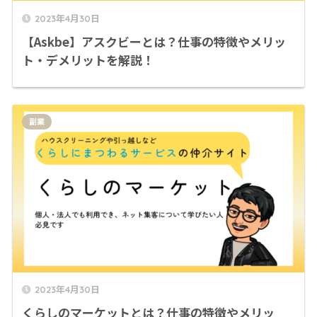
2023年4月30日
【Askbe】アスクビーとは？仕事の特徴やメリッ
ト・デメリットを解説！
副業
2023年4月30日
くらしのマーケットとは？仕事の特徴やメリッ