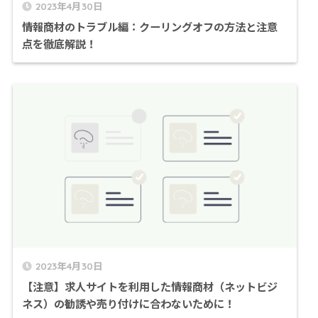
2023年4月30日
情報商材のトラブル編：クーリングオフの方法と注意
点を徹底解説！
2023年4月30日
【注意】求人サイトを利用した情報商材（ネットビジ
ネス）の勧誘や売り付けに合わないために！