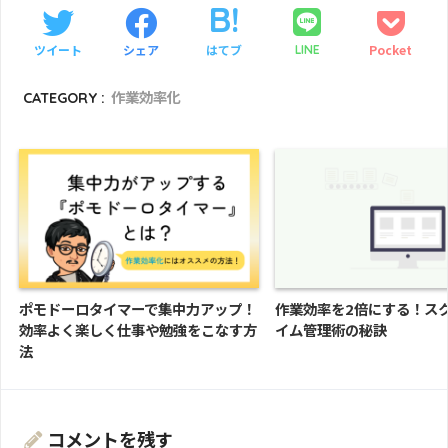
ツイート
シェア
はてブ
Pocket
LINE
CATEGORY :
作業効率化
ポモドーロタイマーで集中力アップ！
作業効率を2倍にする！ス
効率よく楽しく仕事や勉強をこなす方
イム管理術の秘訣
法
コメントを残す