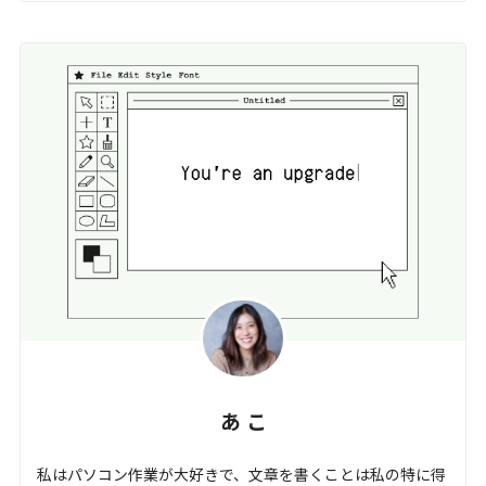
あ こ
私はパソコン作業が大好きで、文章を書くことは私の特に得