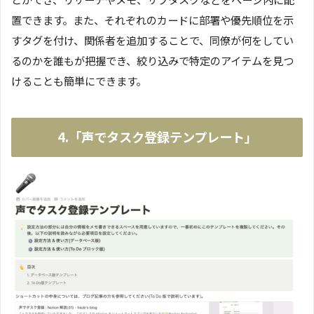
置できます。また、それぞれのカードに部署や優先順位を示
すタグを付け、関係者を追加することで、同僚が何をしてい
るのかを誰もが把握でき、絞り込みで特定のアイテムを見つ
けることも簡単にできます。
4.「声でタスク登録テンプレート」