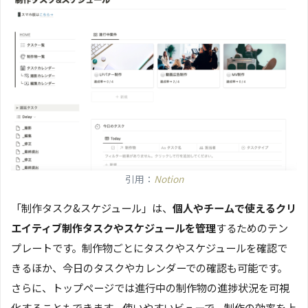
引用：
Notion
「制作タスク&スケジュール」は、
個人やチームで使えるクリ
エイティブ制作タスクやスケジュールを管理
するためのテン
プレートです。制作物ごとにタスクやスケジュールを確認で
きるほか、今日のタスクやカレンダーでの確認も可能です。
さらに、トップページでは進行中の制作物の進捗状況を可視
化することもできます。使いやすいビューで、制作の効率を上