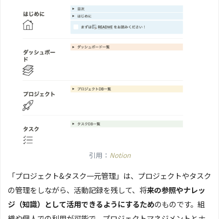
引用：
Notion
「プロジェクト&タスク一元管理」は、プロジェクトやタスク
の管理をしながら、活動記録を残して、将
来の参照やナレッ
ジ（知識）として活用できるようにするため
のものです。組
織や個人での利用が可能で、プロジェクトマネジメントとナ