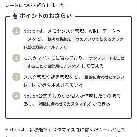
レート
について紹介しました。
ポイントのおさらい
Notionは、メモやタスク管理、Wiki、データベ
ースなど、
様々な機能を一つのアプリで使えるクラウ
ド型の万能ツールアプリ
カスタマイズ性に富んでおり、
テンプレートをコピ
して使える
ーすることで自分用にアレンジ
タスク管理や読書管理など、
目的に合わせたテンプ
が様々用意されている
レート
Notion公式のものから個人が作成したものまで
あり、
ができる
特徴に合わせてカスタマイズ
Notionは、多機能でカスタマイズ性に富んだツールとして、