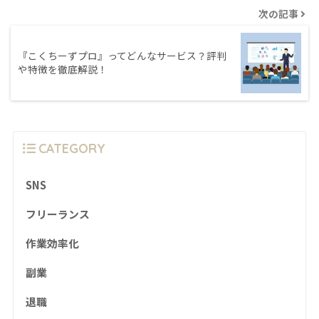
次の記事
『こくちーずプロ』ってどんなサービス？評判
や特徴を徹底解説！
CATEGORY
SNS
フリーランス
作業効率化
副業
退職