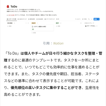
引用：
Notion
「To Do」
は個人やチームが日々行う細かなタスクを整理・管
理
するのに最適のテンプレートです。タスクを一か所にまと
めることで、いつでもどこでも効率的に仕事を進めることが
できます。また、タスクの優先度や期日、担当者、ステータ
スなどの基準に合わせて表示することが可能です。これによ
り、
優先順位の高いタスクに集中することができ
、生産性を
高めることができます。