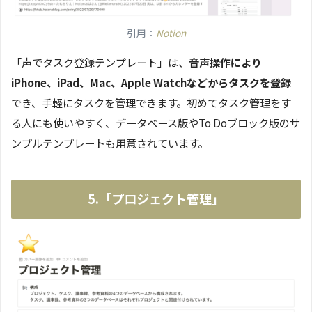
引用：
Notion
「声でタスク登録テンプレート」は、
音声操作により
iPhone、iPad、Mac、Apple Watchなどからタスクを登録
でき、手軽にタスクを管理できます。初めてタスク管理をす
る人にも使いやすく、データベース版やTo Doブロック版のサ
ンプルテンプレートも用意されています。
5.「プロジェクト管理」