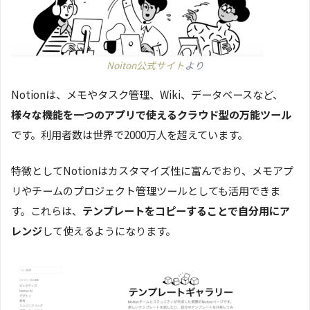
Noiton公式サイト
より
Notionは、メモやタスク管理、Wiki、データベースなど、
様々な機能を一つのアプリで使えるクラウド型の万能ツール
です。利用者数は世界で2000万人を超えています。
特徴としてNotionはカスタマイズ性に富んでおり、メモアプ
リやチームのプロジェクト管理ツールとしても活用できま
す。これらは、
テンプレートをコピーすることで自分用にア
レンジ
して使えるようになります。