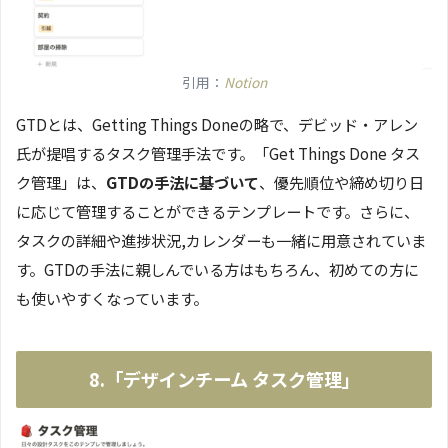
引用：
Notion
GTDとは、Getting Things Doneの略で、デビッド・アレン
氏が提唱するタスク管理手法です。「Get Things Done タス
ク管理」は、
GTDの手法に基づいて
、優先順位や締め切り日
に応じて管理することができるテンプレートです。さらに、
タスクの詳細や進捗状況,カレンダーも一緒に用意されていま
す。GTDの手法に親しんでいる方はもちろん、初めての方に
も使いやすくなっています。
8.「デザインチーム タスク管理」