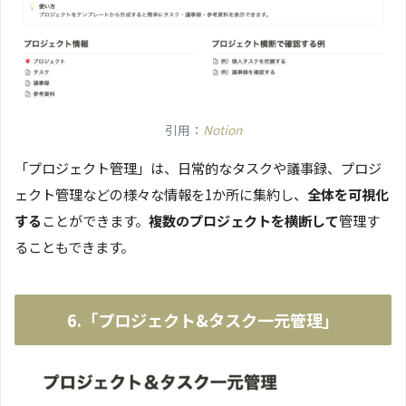
引用：
Notion
「プロジェクト管理」は、日常的なタスクや議事録、プロジ
ェクト管理などの様々な情報を1か所に集約し、
全体を可視化
する
ことができます。
複数のプロジェクトを横断して
管理す
ることもできます。
6.「プロジェクト&タスク一元管理」