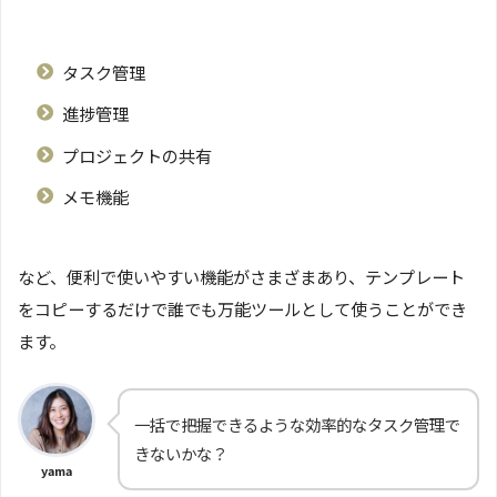
タスク管理
進捗管理
プロジェクトの共有
メモ機能
など、便利で使いやすい機能がさまざまあり、テンプレート
をコピーするだけで誰でも万能ツールとして使うことができ
ます。
一括で把握できるような効率的なタスク管理で
きないかな？
yama