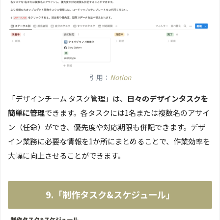
引用：
Notion
「デザインチーム タスク管理」は、
日々のデザインタスクを
簡単に管理
できます。各タスクには1名または複数名のアサイ
ン（任命）ができ、優先度や対応期限も併記できます。デザ
イン業務に必要な情報を1か所にまとめることで、作業効率を
大幅に向上させることができます。
9.「制作タスク&スケジュール」