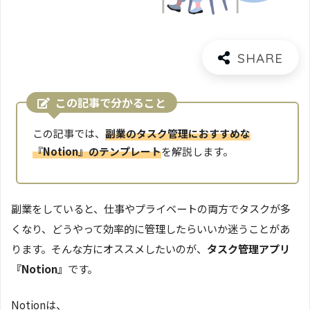
この記事で分かること
この記事では、
副業のタスク管理におすすめな
『Notion』のテンプレート
を解説します。
副業をしていると、仕事やプライベートの両方でタスクが多
くなり、どうやって効率的に管理したらいいか迷うことがあ
ります。そんな方にオススメしたいのが、
タスク管理アプリ
『Notion』
です。
Notionは、