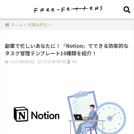
ホーム
作業効率化
副業で忙しいあなたに！『Notion』でできる効率的な
タスク管理テンプレート10種類を紹介！
2023年5月2日
2023年7月7日
3分