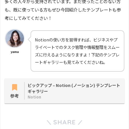
多くの人々から支持されています。まだ使ったことのない方
も、既に使っている方もぜひ今回紹介したテンプレートも参
考にしてみてください！
Notionの使い方を習得すれば、ビジネスやプ
ライベートでのタスク管理や情報整理をスムー
yama
ズに行えるようになりますよ！下記のテンプレ
ートギャラリーも見てみてくださいね。
ピックアップ – Notion (ノーション) テンプレート
ギャラリー
参考
Notion
SHARE