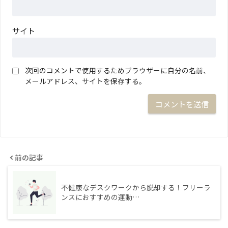
サイト
次回のコメントで使用するためブラウザーに自分の名前、
メールアドレス、サイトを保存する。
前の記事
不健康なデスクワークから脱却する！フリーラ
ンスにおすすめの運動…