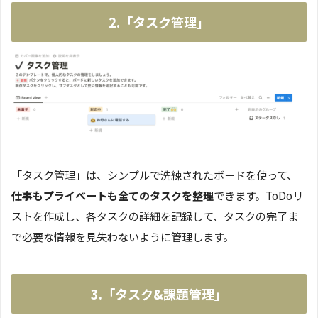
2.「タスク管理」
「タスク管理」は、シンプルで洗練されたボードを使って、
仕事もプライベートも全てのタスクを整理
できます。ToDoリ
ストを作成し、各タスクの詳細を記録して、タスクの完了ま
で必要な情報を見失わないように管理します。
3.「タスク&課題管理」