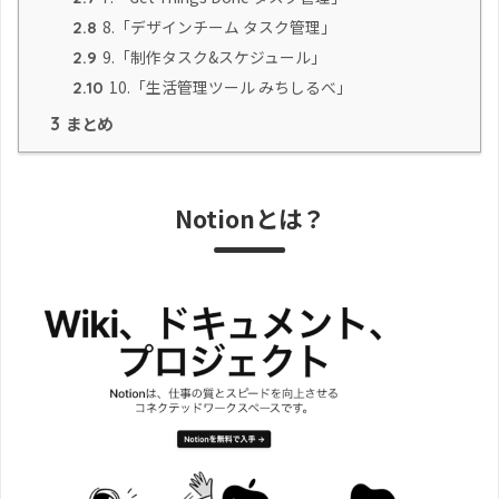
8.「デザインチーム タスク管理」
2.8
9.「制作タスク&スケジュール」
2.9
10.「生活管理ツール みちしるべ」
2.10
まとめ
3
Notionとは？