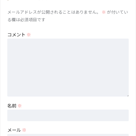
メールアドレスが公開されることはありません。
※
が付いてい
る欄は必須項目です
コメント
※
名前
※
メール
※