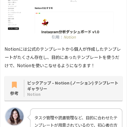
引用：
Notion
Notionには公式のテンプレートから個人が作成したテンプレ
ートがたくさん存在し、目的にあったテンプレートを使うだ
けで、Notionを使いこなせるようになります！
ピックアップ – Notion (ノーション) テンプレート
ギャラリー
参考
Notion
タスク管理や読書管理など、目的に合わせたテ
ンプレートが用意されているので、初心者の方