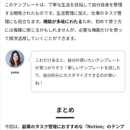
このテンプレートは、丁寧な生活を目指して自分自身を管理
する開発されたものです。生活管理に加え、仕事のタスク管
理にも役立ちます。
機能が多岐にわたる
ため、初めて使う方
には複雑に感じるかもしれませんが、必要な機能だけを使っ
て順次活用していくことができます。
これだけあると、自分の使いたいテンプレート
が見つかりそう！新しいテンプレートを試した
yama
り、自分好みにカスタマイズできるのが良い
ね！
まとめ
今回は、
副業のタスク管理におすすめな『Notion』のテンプ