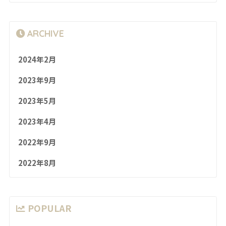
ARCHIVE
2024年2月
2023年9月
2023年5月
2023年4月
2022年9月
2022年8月
POPULAR