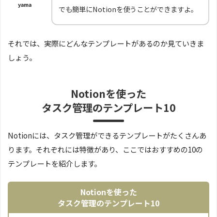
yama
でも簡単にNotionを使うことができますよ。
それでは、実際にどんなテンプレートがあるのか見ていきま
しょう。
Notionを使った
タスク管理のテンプレート10
Notionには、タスク管理ができるテンプレートがたくさんあ
ります。それぞれには特徴があり、ここではおすすめの10の
テンプレートを紹介します。
Notionを使った
タスク管理のテンプレート10