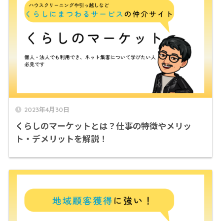
2023年4月30日
くらしのマーケットとは？仕事の特徴やメリッ
ト・デメリットを解説！