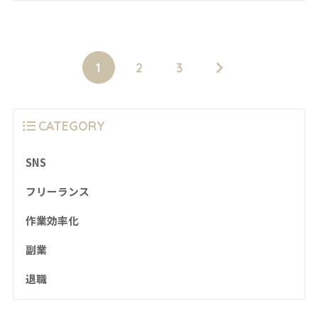
1
2
3
CATEGORY
SNS
フリーランス
作業効率化
副業
退職