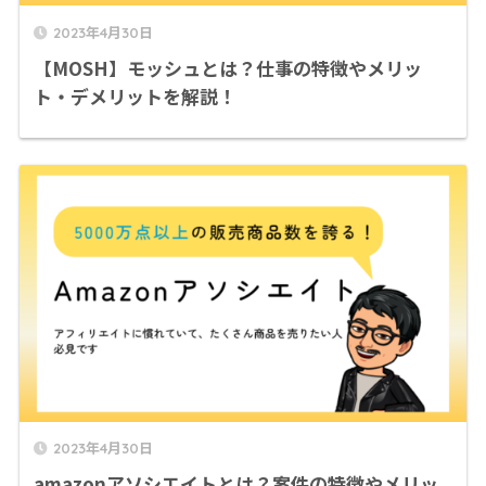
2023年4月30日
【MOSH】モッシュとは？仕事の特徴やメリッ
ト・デメリットを解説！
2023年4月30日
amazonアソシエイトとは？案件の特徴やメリッ