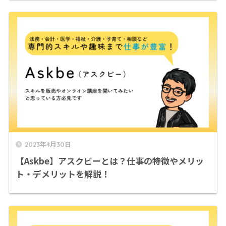
2023年4月30日
【Askbe】アスクビーとは？仕事の特徴やメリッ
ト・デメリットを解説！