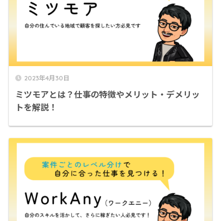
2023年4月30日
ミツモアとは？仕事の特徴やメリット・デメリッ
トを解説！