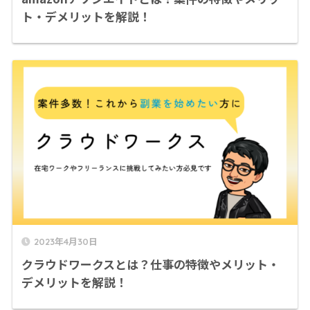
ト・デメリットを解説！
2023年4月30日
クラウドワークスとは？仕事の特徴やメリット・
デメリットを解説！