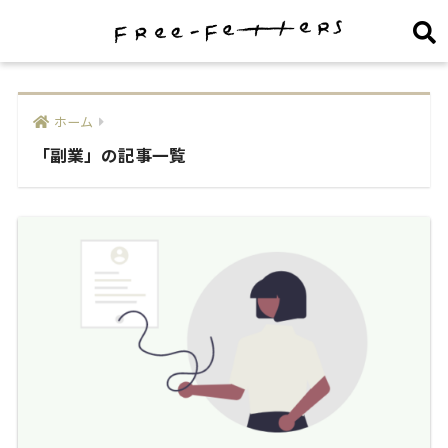
ホーム
「副業」の記事一覧