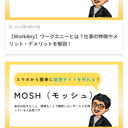
2023年4月30日
【WorkAny】ワークエニーとは？仕事の特徴やメ
リット・デメリットを解説！