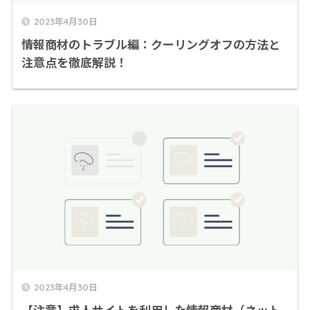
2023年4月30日
情報商材のトラブル編：クーリングオフの方法と
注意点を徹底解説！
2023年4月30日
【注意】求人サイトを利用した情報商材（ネット