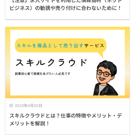
ビジネス）の勧誘や売り付けに合わないために！
2023年4月30日
スキルクラウドとは？仕事の特徴やメリット・デ
メリットを解説！