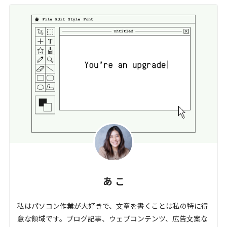
あ こ
私はパソコン作業が大好きで、文章を書くことは私の特に得
意な領域です。ブログ記事、ウェブコンテンツ、広告文案な