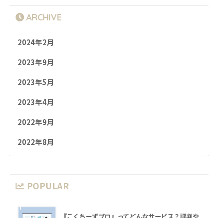
ARCHIVE
2024年2月
2023年9月
2023年5月
2023年4月
2022年9月
2022年8月
POPULAR
1
『こくちーずプロ』ってどんなサービス？評判や