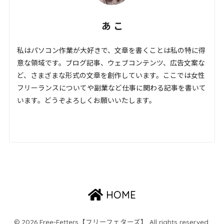
あ こ
私はパソコン作業が大好きで、文章を書くことは私の特に得
意な領域です。ブログ記事、ウェブコンテンツ、広告文案な
ど、さまざまな形式の文章を創作しています。ここでは女性
フリーランスについてや副業など仕事に関わる記事を書いて
います。どうぞよろしくお願いいたします。
HOME
© 2026 Free-Fetters【フリーフェターズ】 All rights reserved.