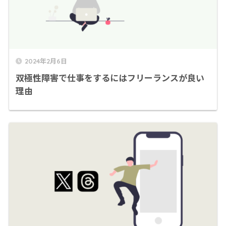
2024年2月6日
双極性障害で仕事をするにはフリーランスが良い
理由