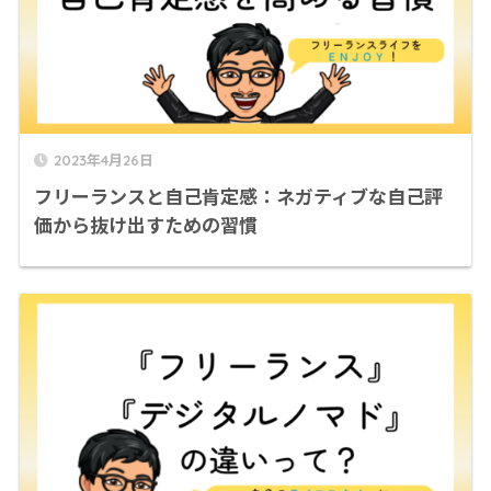
2023年4月26日
フリーランスと自己肯定感：ネガティブな自己評
価から抜け出すための習慣