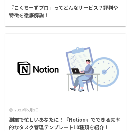
『こくちーずプロ』ってどんなサービス？評判や
特徴を徹底解説！
2023年5月2日
副業で忙しいあなたに！『Notion』でできる効率
的なタスク管理テンプレート10種類を紹介！