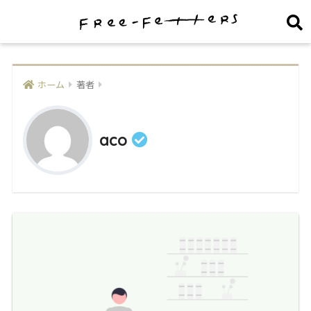
ホーム
著者
aco