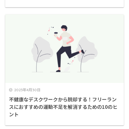
2023年4月30日
不健康なデスクワークから脱却する！フリーラン
スにおすすめの運動不足を解消するための10のヒ
ント