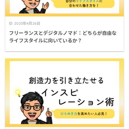
2023年4月26日
フリーランスとデジタルノマド：どちらが自由な
ライフスタイルに向いているか？