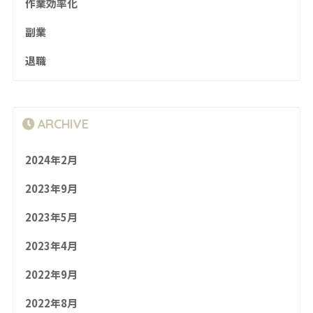
作業効率化
副業
退職
ARCHIVE
2024年2月
2023年9月
2023年5月
2023年4月
2022年9月
2022年8月