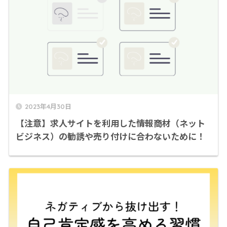
2023年4月30日
【注意】求人サイトを利用した情報商材（ネット
ビジネス）の勧誘や売り付けに合わないために！