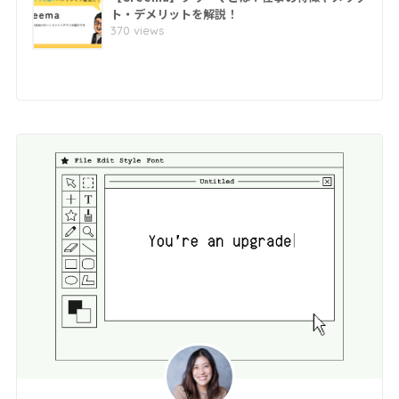
ト・デメリットを解説！
370 views