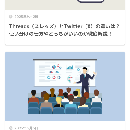
2023年9月2日
Threads（スレッズ）とTwitter（X）の違いは？
使い分けの仕方やどっちがいいのか徹底解説！
2023年5月3日