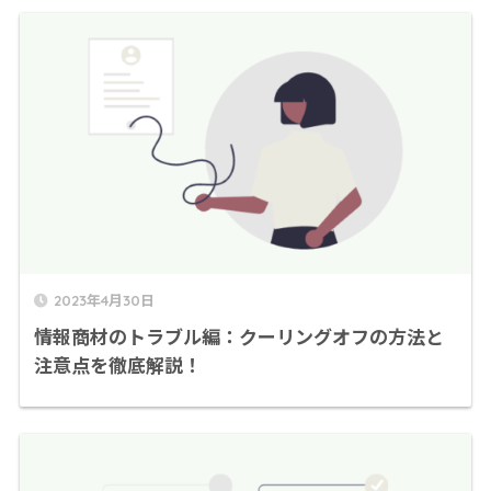
2023年4月30日
情報商材のトラブル編：クーリングオフの方法と
注意点を徹底解説！