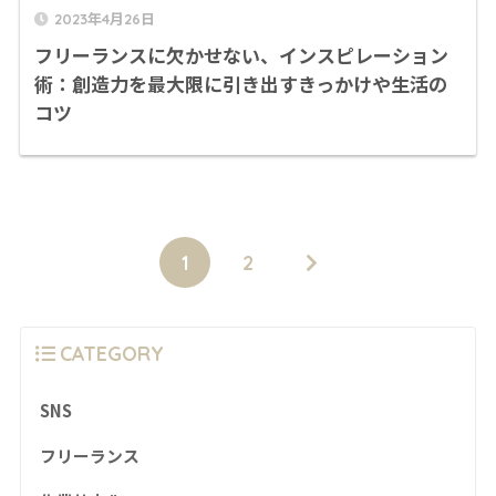
2023年4月26日
フリーランスに欠かせない、インスピレーション
術：創造力を最大限に引き出すきっかけや生活の
コツ
1
2
CATEGORY
SNS
フリーランス