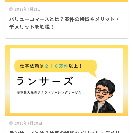
2022年9月21日
バリューコマースとは？案件の特徴やメリット・
デメリットを解説！
2022年9月20日
ランサーズとは？仕事の特徴やメリット・デメリ