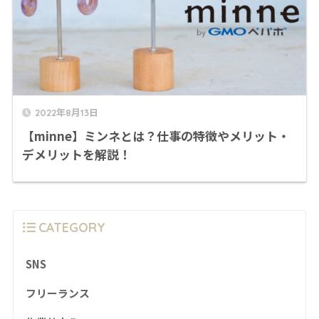
2022年8月13日
【minne】ミンネとは？仕事の特徴やメリット・
デメリットを解説！
CATEGORY
SNS
フリーランス