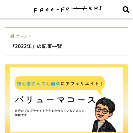
ホーム
「2022年」の記事一覧