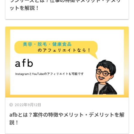
ットを解説！
2022年9月12日
afbとは？案件の特徴やメリット・デメリットを解
説！