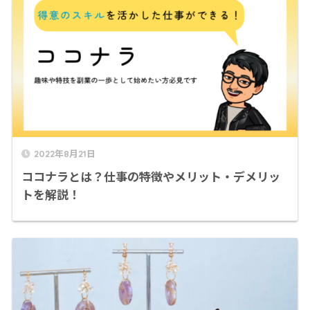
2022年8月21日
ココナラとは？仕事の特徴やメリット・デメリッ
トを解説！