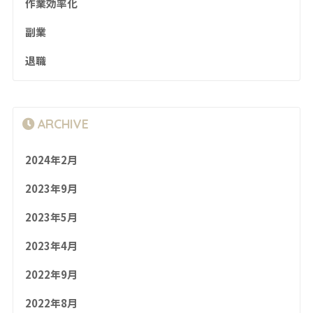
作業効率化
副業
退職
ARCHIVE
2024年2月
2023年9月
2023年5月
2023年4月
2022年9月
2022年8月