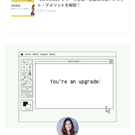
ト・デメリットを解説！
370 views