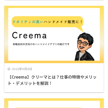
2022年9月8日
【Creema】クリーマとは？仕事の特徴やメリッ
ト・デメリットを解説！